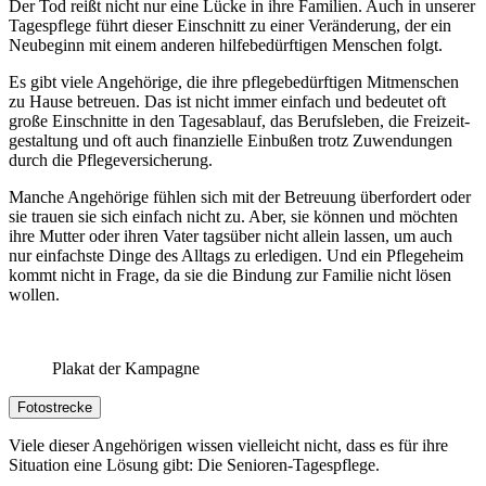
Der Tod reißt nicht nur eine Lücke in ihre Familien. Auch in unserer
Tagespflege führt dieser Einschnitt zu einer Veränderung, der ein
Neubeginn mit einem anderen hilfebedürftigen Menschen folgt.
Es gibt viele Angehörige, die ihre pflegebedürftigen Mitmenschen
zu Hause betreuen. Das ist nicht immer einfach und bedeutet oft
große Einschnitte in den Tagesablauf, das Berufsleben, die Freizeit­
gestaltung und oft auch finanzielle Einbußen trotz Zuwendungen
durch die Pflege­versicherung.
Manche Angehörige fühlen sich mit der Betreuung überfordert oder
sie trauen sie sich einfach nicht zu. Aber, sie können und möchten
ihre Mutter oder ihren Vater tagsüber nicht allein lassen, um auch
nur einfachste Dinge des Alltags zu erledigen. Und ein Pflegeheim
kommt nicht in Frage, da sie die Bindung zur Familie nicht lösen
wollen.
Plakat der Kampagne
Fotostrecke
Viele dieser Angehörigen wissen vielleicht nicht, dass es für ihre
Situation eine Lösung gibt: Die Senioren-Tagespflege.