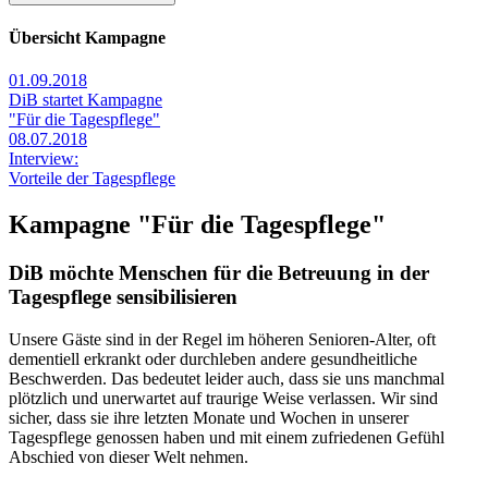
Übersicht Kampagne
01.09.2018
DiB startet Kampagne
"Für die Tagespflege"
08.07.2018
Interview:
Vorteile der Tagespflege
Kampagne "Für die Tagespflege"
DiB möchte Menschen für die Betreuung in der
Tagespflege sensibilisieren
Unsere Gäste sind in der Regel im höheren Senioren-Alter, oft
dementiell erkrankt oder durchleben andere gesundheitliche
Beschwerden. Das bedeutet leider auch, dass sie uns manchmal
plötzlich und unerwartet auf traurige Weise verlassen. Wir sind
sicher, dass sie ihre letzten Monate und Wochen in unserer
Tagespflege genossen haben und mit einem zufriedenen Gefühl
Abschied von dieser Welt nehmen.