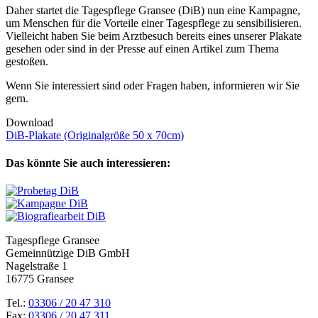
Daher startet die Tagespflege Gransee (DiB) nun eine Kampagne,
um Menschen für die Vorteile einer Tagespflege zu sensibilisieren.
Vielleicht haben Sie beim Arztbesuch bereits eines unserer Plakate
gesehen oder sind in der Presse auf einen Artikel zum Thema
gestoßen.
Wenn Sie interessiert sind oder Fragen haben, informieren wir Sie
gern.
Download
DiB-Plakate (Originalgröße 50 x 70cm)
Das könnte Sie auch interessieren:
Tagespflege Gransee
Gemeinnützige DiB GmbH
Nagelstraße 1
16775 Gransee
Tel.:
03306 / 20 47 310
Fax:
03306 / 20 47 311